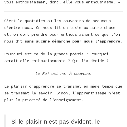
vous enthousiasmer, donc, elle vous enthousiasme. »
C’est le quotidien ou les souvenirs de beaucoup
d’entre nous. On nous lit un texte ou autre chose
et, on doit prendre pour enthousiasmant ce que l’on
nous dit
sans aucune démarche pour nous l’apprendre.
Pourquoi est-ce de la grande poésie ? Pourquoi
serait-elle enthousiasmante ? Qui l’a décidé ?
Le Roi est nu. À nouveau.
Le plaisir d’apprendre se transmet en même temps que
se transmet le savoir. Sinon, l’apprentissage n’est
plus la priorité de l’enseignement.
Si le plaisir n’est pas évident, le