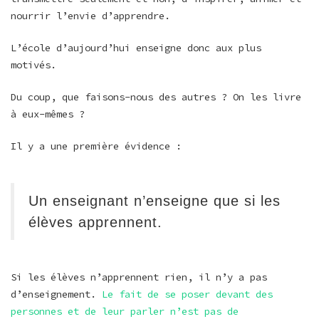
nourrir l’envie d’apprendre.
L’école d’aujourd’hui enseigne donc aux plus
motivés.
Du coup, que faisons-nous des autres ? On les livre
à eux-mêmes ?
Il y a une première évidence :
Un enseignant n’enseigne que si les
élèves apprennent.
Si les élèves n’apprennent rien, il n’y a pas
d’enseignement.
Le fait de se poser devant des
personnes et de leur parler n’est pas de