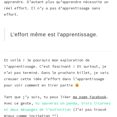
apprendre. D’autant plus qu’apprendre nécessite un
réel effort. Il n’y a pas d’apprentissage sans
effort.
L’effort même est l’apprentissage.
Et voilà ! Je poursuis mon exploration de
l’apprentissage. C’est fascinant ! Et surtout, je
n’ai pas terminé. Dans le prochain billet, je vais
creuser cette idée d’effort dans l’apprentissage
pour voir comment en tirer partie
Tant que j’y suis, tu peux liker
ma page Facebook
.
Avec ce geste,
tu sauveras un panda, trois licornes
et deux mésanges de l’extinction
(J’ai pas trouvé
mieux comme incitation ^^)