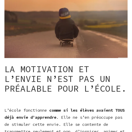
LA MOTIVATION ET
L’ENVIE N’EST PAS UN
PRÉALABLE POUR L’ÉCOLE.
L’école fonctionne
comme si les élèves avaient TOUS
déjà envie d’apprendre
. Elle ne s’en préoccupe pas
de stimuler cette envie. Elle se contente de
transmettre seulement et non, d’inspirer, animer et