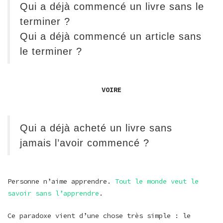
Qui a déjà commencé un livre sans le
terminer ?
Qui a déjà commencé un article sans
le terminer ?
VOIRE
Qui a déjà acheté un livre sans
jamais l’avoir commencé ?
Personne n’aime apprendre.
Tout le monde veut le
savoir sans l’apprendre
.
Ce paradoxe vient d’une chose très simple : le