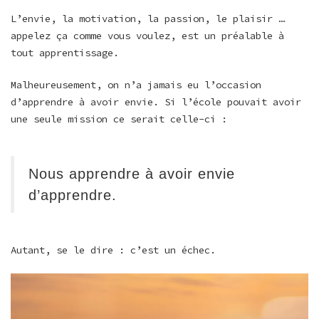
L’envie, la motivation, la passion, le plaisir …
appelez ça comme vous voulez, est un préalable à
tout apprentissage.
Malheureusement, on n’a jamais eu l’occasion
d’apprendre à avoir envie. Si l’école pouvait avoir
une seule mission ce serait celle-ci :
Nous apprendre à avoir envie
d’apprendre.
Autant, se le dire : c’est un échec.