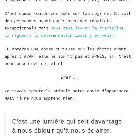
C’est comme toutes ces pubs sur les régimes. On voit
des personnes avant-après avec des résultats
exceptionnels mais
sans nous livrer la discipline,
la rigueur, la détermination …pour y parvenir
.
Tu noteras une chose curieuse sur les photos avant-
après : AVANT elle ne sourit pas et APRÈS, si. C’est
pour accentuer cet effet.
Bref …
Le savoir-spectacle stimule notre envie d’apprendre
MAIS il ne nous apprend rien.
C’est une lumière qui sert davantage
à nous éblouir qu’à nous éclairer.