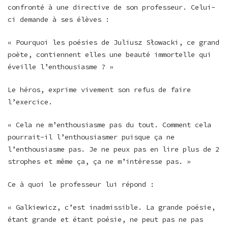
confronté à une directive de son professeur. Celui-
ci demande à ses élèves :
« Pourquoi les poésies de Juliusz Słowacki, ce grand
poète, contiennent elles une beauté immortelle qui
éveille l’enthousiasme ? »
Le héros, exprime vivement son refus de faire
l’exercice.
« Cela ne m’enthousiasme pas du tout. Comment cela
pourrait-il l’enthousiasmer puisque ça ne
l’enthousiasme pas. Je ne peux pas en lire plus de 2
strophes et même ça, ça ne m’intéresse pas. »
Ce à quoi le professeur lui répond :
« Galkiewicz, c’est inadmissible. La grande poésie,
étant grande et étant poésie, ne peut pas ne pas