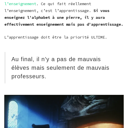
l’enseignement
. Ce qui fait réellement
l’enseignement, c’est l’apprentissage.
Si vous
enseignez l’alphabet à une pierre, il y aura
effectivement enseignement mais pas d’apprentissage.
L’apprentissage doit être la priorité ULTIME.
Au final, il n’y a pas de mauvais
élèves mais seulement de mauvais
professeurs.