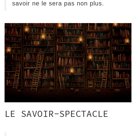
savoir ne le sera pas non plus.
LE SAVOIR-SPECTACLE