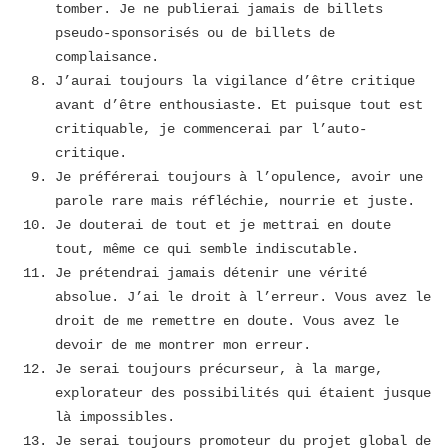
tomber. Je ne publierai jamais de billets
pseudo-sponsorisés ou de billets de
complaisance.
J’aurai toujours la vigilance d’être critique
avant d’être enthousiaste. Et puisque tout est
critiquable, je commencerai par l’auto-
critique.
Je préférerai toujours à l’opulence, avoir une
parole rare mais réfléchie, nourrie et juste.
Je douterai de tout et je mettrai en doute
tout, même ce qui semble indiscutable.
Je prétendrai jamais détenir une vérité
absolue. J’ai le droit à l’erreur. Vous avez le
droit de me remettre en doute. Vous avez le
devoir de me montrer mon erreur.
Je serai toujours précurseur, à la marge,
explorateur des possibilités qui étaient jusque
là impossibles.
Je serai toujours promoteur du projet global de