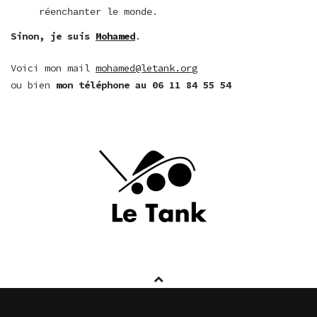
réenchanter le monde.
Sinon, je suis
Mohamed
.
Voici mon mail
mohamed@letank.org
ou bien
mon téléphone au 06 11 84 55 54