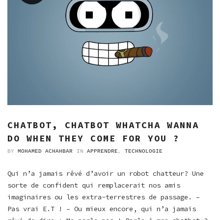
CHATBOT, CHATBOT WHATCHA WANNA
DO WHEN THEY COME FOR YOU ?
BY
MOHAMED ACHAHBAR
IN
APPRENDRE
,
TECHNOLOGIE
Qui n’a jamais rêvé d’avoir un robot chatteur? Une
sorte de confident qui remplacerait nos amis
imaginaires ou les extra-terrestres de passage. –
Pas vrai E.T ! – Ou mieux encore, qui n’a jamais