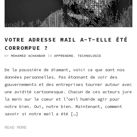
VOTRE ADRESSE MAIL A-T-ELLE ÉTÉ
CORROMPUE ?
BY
MOHAMED ACHAHBAR
IN
APPRENDRE
,
TECHNOLOGIE
De la poussière de diamant, voici ce que sont nos
données personnelles. Pas étonnant de voir des
gouvernements et des entreprises tourner autour avec
une avidité cartoonesque. Chacun de ces acteurs jure
la main sur le coeur et l’oeil humide agir pour
notre bien. Oui, notre bien. Maintenant, comment
savoir si notre mail a été […]
READ MORE