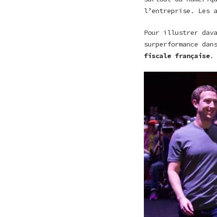
l’entreprise. Les 
Pour illustrer dav
surperformance dan
fiscale française
.