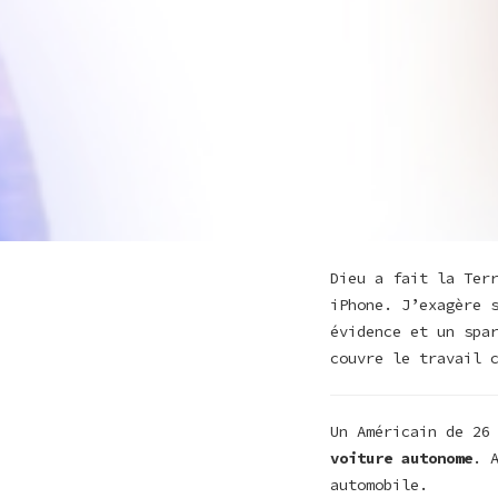
Dieu a fait la Ter
iPhone. J’exagère 
évidence et un spa
couvre le travail 
Un Américain de 26
voiture autonome
. 
automobile.