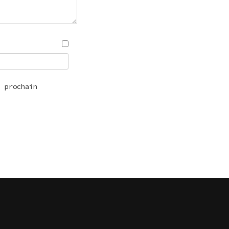
n prochain