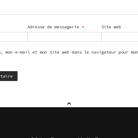
Adresse de messagerie
*
Site web
m, mon e-mail et mon site web dans le navigateur pour mo