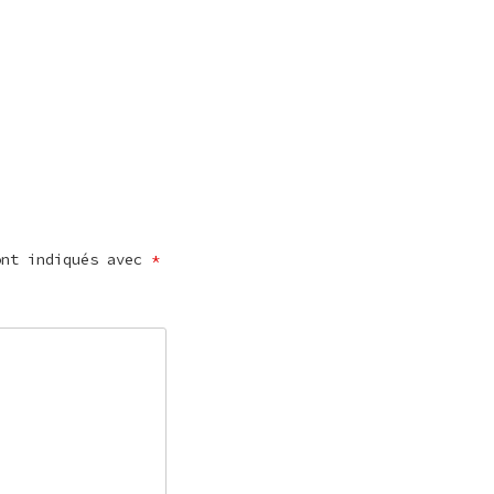
ont indiqués avec
*