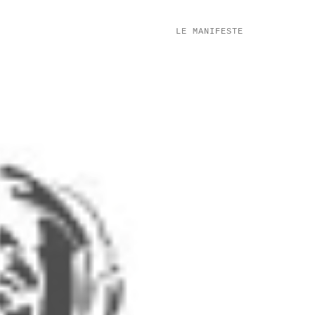
LE MANIFESTE