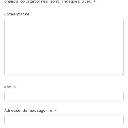
champs obligatoires sont indiqués avec
*
Commentaire
Nom
*
Adresse de messagerie
*