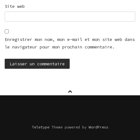
Site web
Enregistrer mon nom, mon e-mail et mon site web dans
le navigateur pour mon prochain commentaire.
Teletype
Theme powered by
WordPress