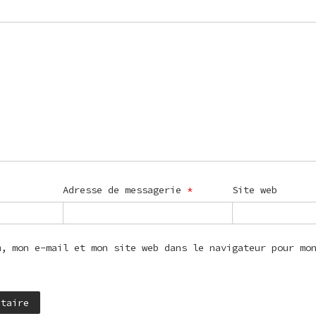
Adresse de messagerie
*
Site web
m, mon e-mail et mon site web dans le navigateur pour mo