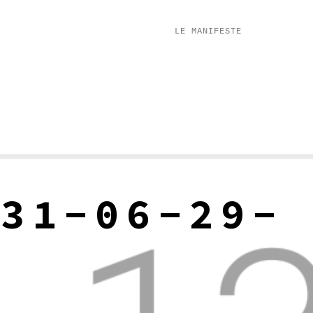
LE MANIFESTE
-31-06-29-