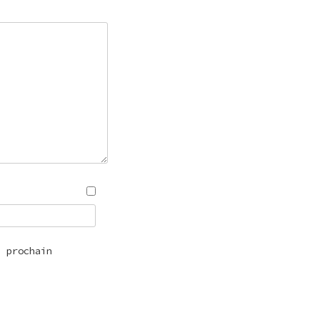
n prochain