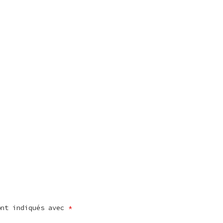
ont indiqués avec
*