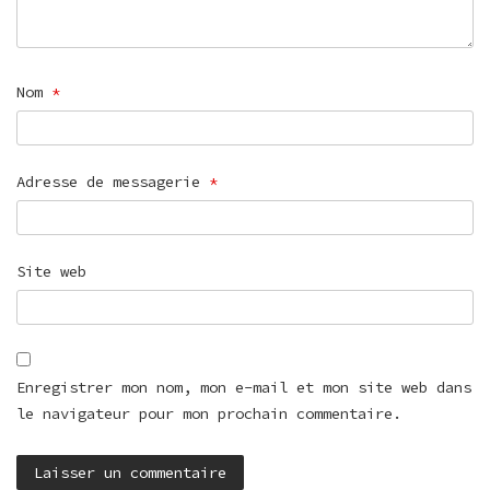
Nom
*
Adresse de messagerie
*
Site web
Enregistrer mon nom, mon e-mail et mon site web dans
le navigateur pour mon prochain commentaire.