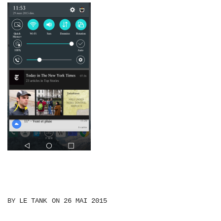
BY
LE TANK
ON
26 MAI 2015