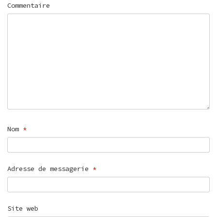
Commentaire
Nom
*
Adresse de messagerie
*
Site web