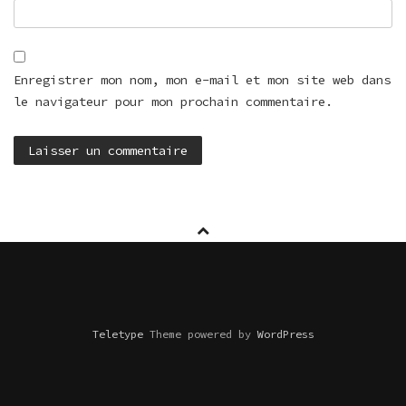
Enregistrer mon nom, mon e-mail et mon site web dans
le navigateur pour mon prochain commentaire.
Teletype
Theme powered by
WordPress