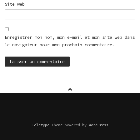
Site web
Enregistrer mon nom, mon e-mail et mon site web dans
le navigateur pour mon prochain commentaire.
Teletype
Theme powered by
WordPress