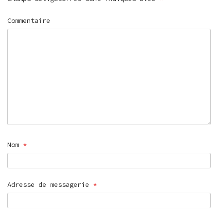
Commentaire
Nom
*
Adresse de messagerie
*