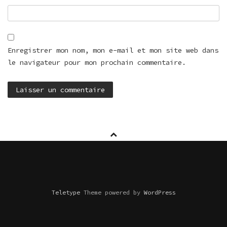
Enregistrer mon nom, mon e-mail et mon site web dans
le navigateur pour mon prochain commentaire.
Teletype
Theme powered by
WordPress