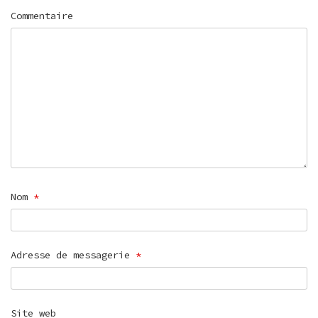
Commentaire
Nom
*
Adresse de messagerie
*
Site web