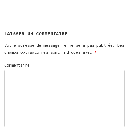
DE
L’ARTICLE
LAISSER UN COMMENTAIRE
Votre adresse de messagerie ne sera pas publiée.
Les
champs obligatoires sont indiqués avec
*
Commentaire