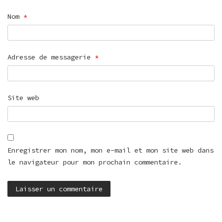
Nom
*
Adresse de messagerie
*
Site web
Enregistrer mon nom, mon e-mail et mon site web dans
le navigateur pour mon prochain commentaire.