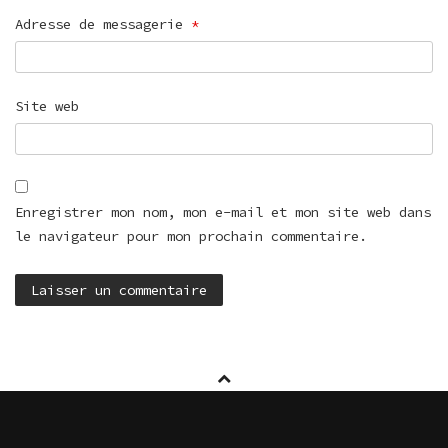
Adresse de messagerie
*
Site web
Enregistrer mon nom, mon e-mail et mon site web dans
le navigateur pour mon prochain commentaire.