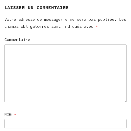
LAISSER UN COMMENTAIRE
Votre adresse de messagerie ne sera pas publiée.
Les
champs obligatoires sont indiqués avec
*
Commentaire
Nom
*