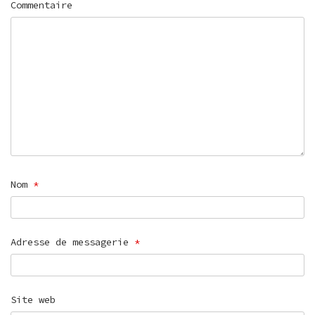
Commentaire
Nom
*
Adresse de messagerie
*
Site web