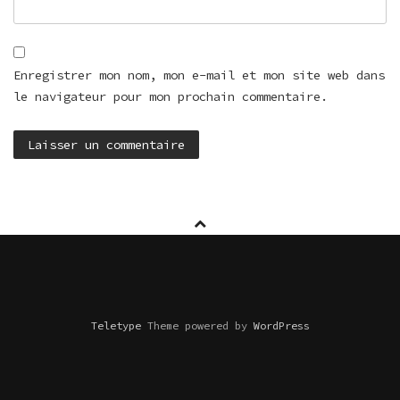
Enregistrer mon nom, mon e-mail et mon site web dans
le navigateur pour mon prochain commentaire.
Teletype
Theme powered by
WordPress