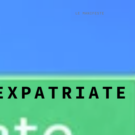
LE MANIFESTE
EXPATRIATE