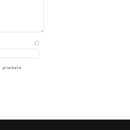
n prochain