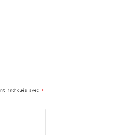
ont indiqués avec
*