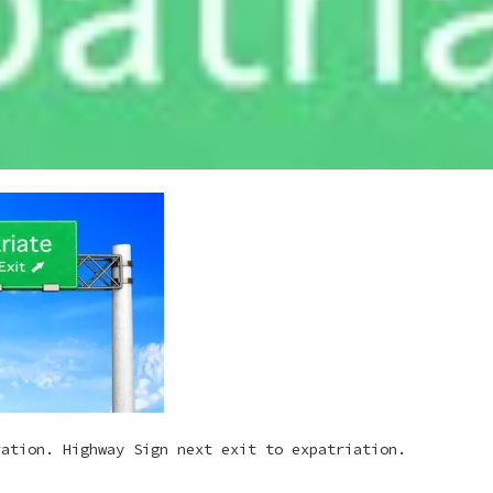
ration. Highway Sign next exit to expatriation.