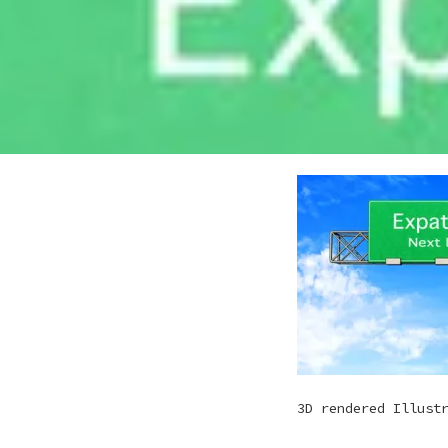
3D rendered Illust