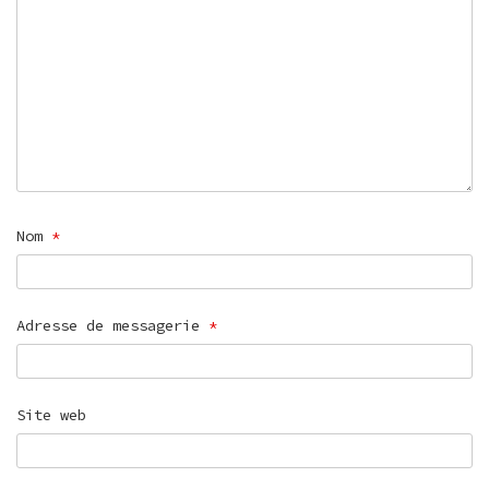
Nom
*
Adresse de messagerie
*
Site web