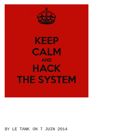
BY
LE TANK
ON
7 JUIN 2014