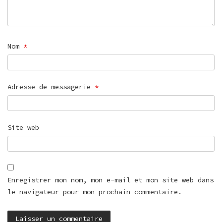
Nom
*
Adresse de messagerie
*
Site web
Enregistrer mon nom, mon e-mail et mon site web dans
le navigateur pour mon prochain commentaire.