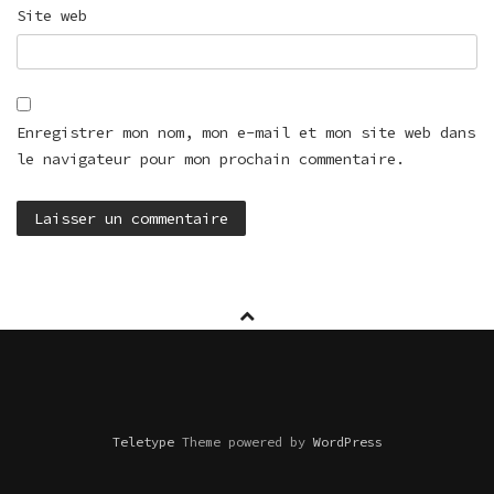
Site web
Enregistrer mon nom, mon e-mail et mon site web dans
le navigateur pour mon prochain commentaire.
Teletype
Theme powered by
WordPress