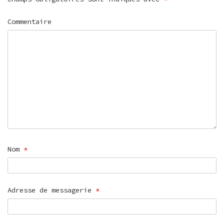
Commentaire
Nom
*
Adresse de messagerie
*