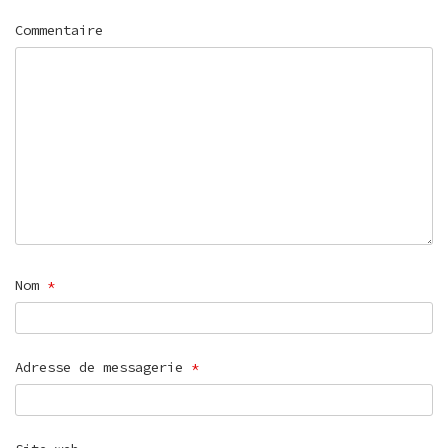
Commentaire
Nom
*
Adresse de messagerie
*