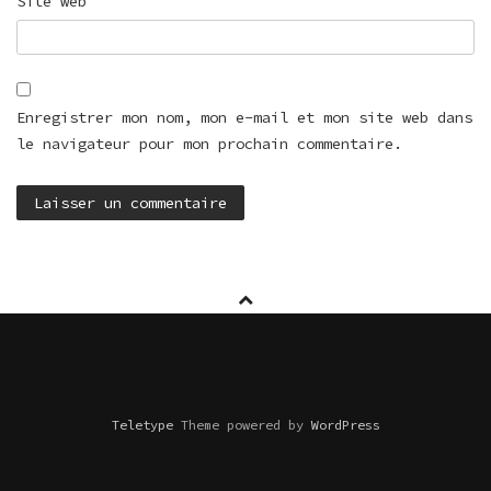
Site web
Enregistrer mon nom, mon e-mail et mon site web dans
le navigateur pour mon prochain commentaire.
Teletype
Theme powered by
WordPress