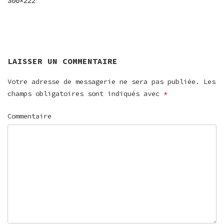
300×222
L’ARTICLE
LAISSER UN COMMENTAIRE
Votre adresse de messagerie ne sera pas publiée.
Les
champs obligatoires sont indiqués avec
*
Commentaire