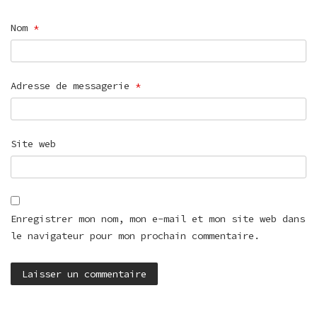
Nom
*
Adresse de messagerie
*
Site web
Enregistrer mon nom, mon e-mail et mon site web dans
le navigateur pour mon prochain commentaire.