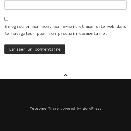
Enregistrer mon nom, mon e-mail et mon site web dans
le navigateur pour mon prochain commentaire.
Teletype
Theme powered by
WordPress