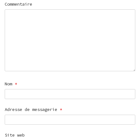
Commentaire
Nom
*
Adresse de messagerie
*
Site web