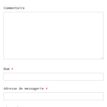
Commentaire
Nom
*
Adresse de messagerie
*