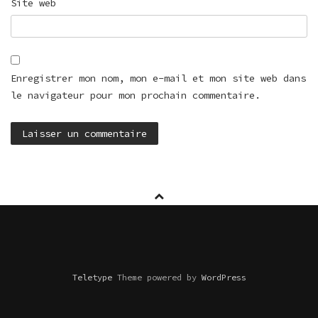
Site web
Enregistrer mon nom, mon e-mail et mon site web dans
le navigateur pour mon prochain commentaire.
Teletype
Theme powered by
WordPress