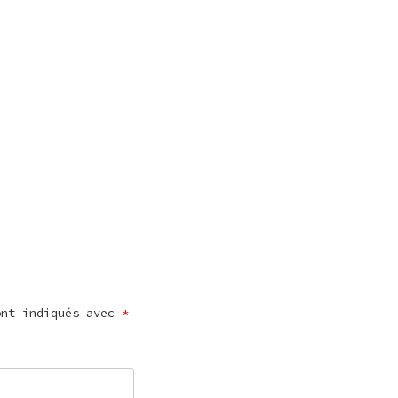
ont indiqués avec
*