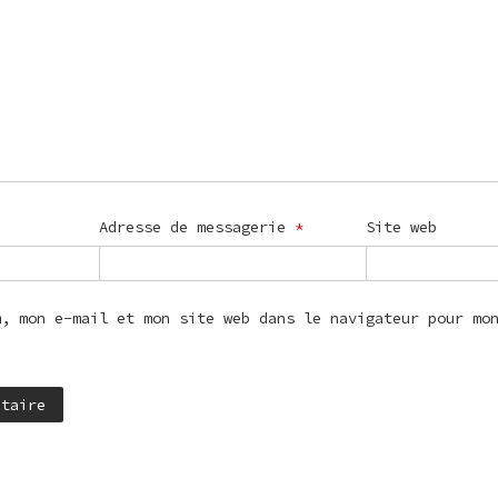
Adresse de messagerie
*
Site web
m, mon e-mail et mon site web dans le navigateur pour mo