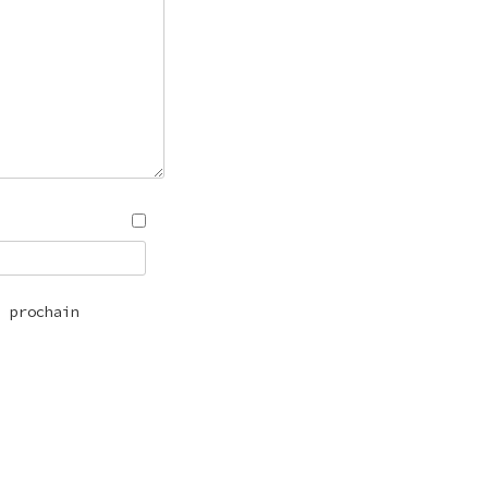
n prochain