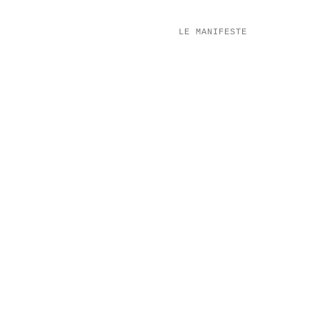
LE MANIFESTE