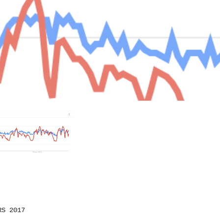
RS 2017