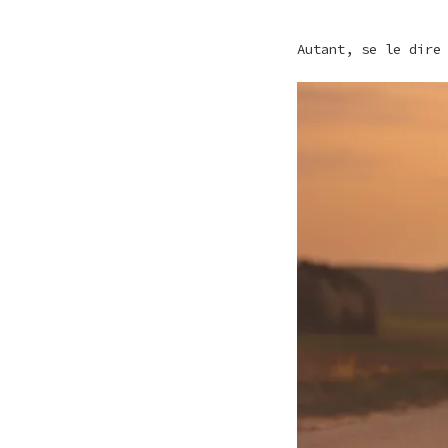
Autant, se le dire