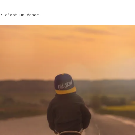
 : c’est un échec.