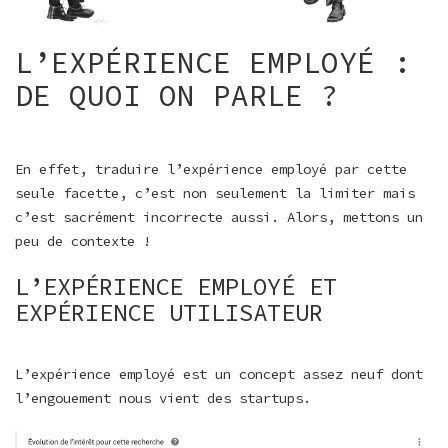
L’EXPÉRIENCE EMPLOYÉ :
DE QUOI ON PARLE ?
En effet, traduire l’expérience employé par cette
seule facette, c’est non seulement la limiter mais
c’est sacrément incorrecte aussi. Alors, mettons un
peu de contexte !
L’EXPÉRIENCE EMPLOYÉ ET
EXPÉRIENCE UTILISATEUR
L’expérience employé est un concept assez neuf dont
l’engouement nous vient des startups.