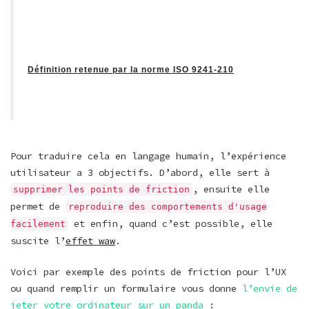
Définition retenue par la norme ISO 9241-210
Pour traduire cela en langage humain, l’expérience
utilisateur a 3 objectifs. D’abord, elle sert à
, ensuite elle
supprimer les points de friction
permet de
reproduire des comportements d'usage
et enfin, quand c’est possible, elle
facilement
suscite l’
effet waw
.
Voici par exemple des points de friction pour l’UX
ou quand remplir un formulaire vous donne
l’envie de
jeter votre ordinateur sur un panda
: