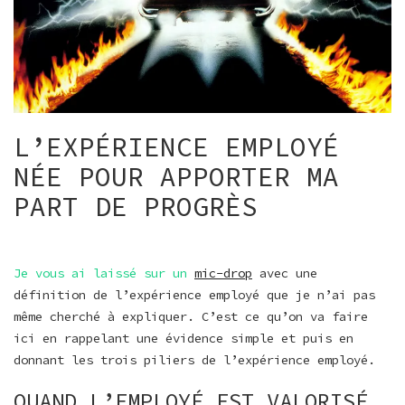
L’EXPÉRIENCE EMPLOYÉ
NÉE POUR APPORTER MA
PART DE PROGRÈS
Je vous ai laissé sur un
mic-drop
avec une
définition de l’expérience employé que je n’ai pas
même cherché à expliquer. C’est ce qu’on va faire
ici en rappelant une évidence simple et puis en
donnant les trois piliers de l’expérience employé.
QUAND L’EMPLOYÉ EST VALORISÉ,