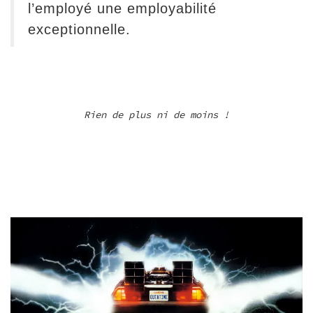
l’employé une employabilité
exceptionnelle.
Rien de plus ni de moins !