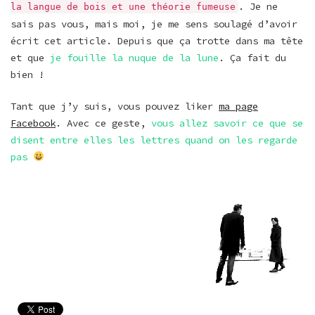
. Je ne
la langue de bois et une théorie fumeuse
sais pas vous, mais moi, je me sens soulagé d’avoir
écrit cet article. Depuis que ça trotte dans ma tête
et que
je fouille la nuque de la lune
. Ça fait du
bien !
Tant que j’y suis, vous pouvez liker
ma page
Facebook
. Avec ce geste,
vous allez savoir ce que se
disent entre elles les lettres quand on les regarde
pas