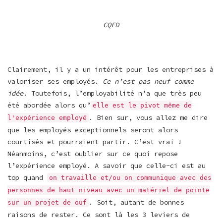
CQFD
Clairement, il y a un intérêt pour les entreprises à
valoriser ses employés.
Ce n’est pas neuf comme
idée
. Toutefois, l’employabilité n’a que très peu
été abordée alors qu’
elle est le pivot même de
. Bien sur, vous allez me dire
l'expérience employé
que les employés exceptionnels seront alors
courtisés et pourraient partir. C’est vrai !
Néanmoins, c’est oublier sur ce quoi repose
l’expérience employé. A savoir que celle-ci est au
top quand
on travaille et/ou on communique avec des
personnes de haut niveau avec un matériel de pointe
. Soit, autant de bonnes
sur un projet de ouf
raisons de rester. Ce sont là les 3 leviers de