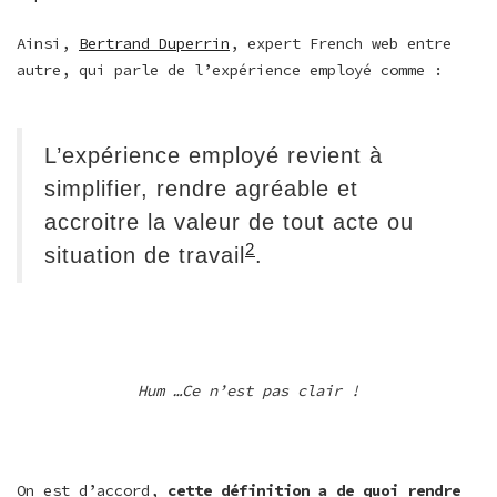
Ainsi,
Bertrand Duperrin
, expert French web entre
autre, qui parle de l’expérience employé comme :
L’expérience employé revient à
simplifier, rendre agréable et
accroitre la valeur de tout acte ou
2
situation de travail
.
Hum …Ce n’est pas clair !
On est d’accord,
cette définition a de quoi rendre