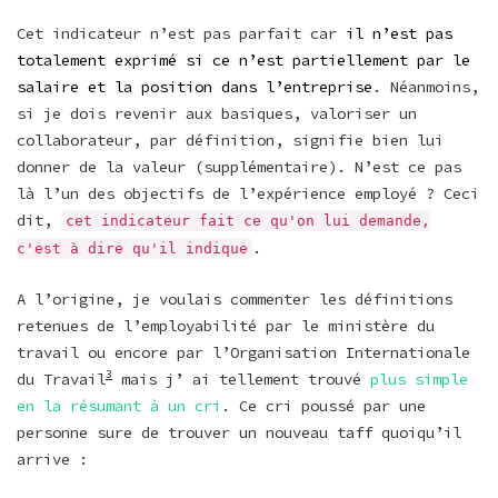
Cet indicateur n’est pas parfait car
il n’est pas
totalement exprimé si ce n’est partiellement par le
salaire et la position dans l’entreprise
. Néanmoins,
si je dois revenir aux basiques, valoriser un
collaborateur, par définition, signifie bien lui
donner de la valeur (supplémentaire). N’est ce pas
là l’un des objectifs de l’expérience employé ? Ceci
dit,
cet indicateur fait ce qu'on lui demande,
.
c'est à dire qu'il indique
A l’origine, je voulais commenter les définitions
retenues de l’employabilité par le ministère du
travail ou encore par l’Organisation Internationale
3
du Travail
mais j’ ai tellement trouvé
plus simple
en la résumant à un cri
. Ce cri poussé par une
personne sure de trouver un nouveau taff quoiqu’il
arrive :