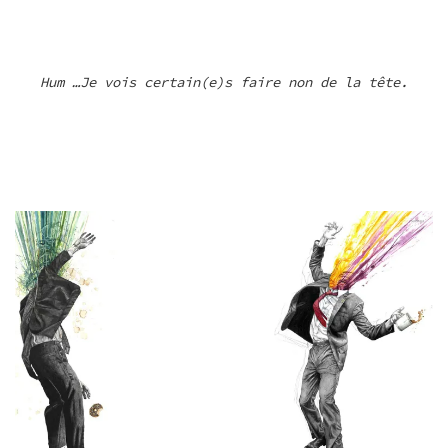
Hum …Je vois certain(e)s faire non de la tête.