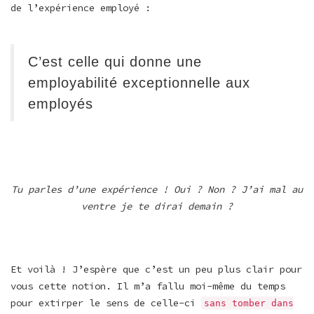
de l’expérience employé :
C’est celle qui donne une
employabilité exceptionnelle aux
employés
Tu parles d’une expérience ! Oui ? Non ? J’ai mal au
ventre je te dirai demain ?
Et voilà ! J’espère que c’est un peu plus clair pour
vous cette notion. Il m’a fallu moi-même du temps
pour extirper le sens de celle-ci
sans tomber dans