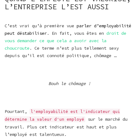
L’ENTREPRISE L’EST AUSSI
C’est vrai qu’à première vue
parler d’employabilité
peut déstabiliser
. En fait, vous êtes en
droit de
vous demander ce que cela a avoir avec la
choucroute
. Ce terme n’est plus tellement sexy
depuis qu’il est connoté politique, chômage …
Bouh le chômage !
Pourtant,
l'employabilité est l'indicateur qui
sur le marché du
détermine la valeur d'un employé
travail. Plus cet indicateur est haut et plus
l’employé est talentueux.