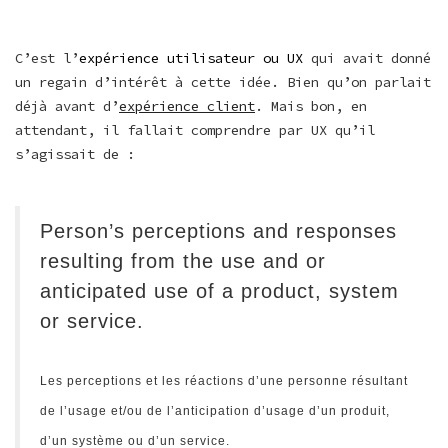
C’est l’
expérience utilisateur ou UX
qui avait donné
un regain d’intérêt à cette idée. Bien qu’on parlait
déjà avant d’
expérience client
. Mais bon, en
attendant, il fallait comprendre par UX qu’il
s’agissait de :
Person’s perceptions and responses
resulting from the use and or
anticipated use of a product, system
or service.
Les perceptions et les réactions d’une personne résultant
de l’usage et/ou de l’anticipation d’usage d’un produit,
d’un système ou d’un service.