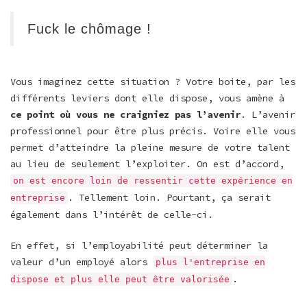
Fuck le chômage !
Vous imaginez cette situation ? Votre boite, par les
différents leviers dont elle dispose, vous amène à
ce point où vous ne craigniez pas l’avenir
. L’avenir
professionnel pour être plus précis. Voire elle vous
permet d’atteindre la pleine mesure de votre talent
au lieu de seulement l’exploiter. On est d’accord,
on est encore loin de ressentir cette expérience en
. Tellement loin. Pourtant, ça serait
entreprise
également dans l’intérêt de celle-ci.
En effet, si l’employabilité peut déterminer la
valeur d’un employé alors
plus l'entreprise en
.
dispose et plus elle peut être valorisée