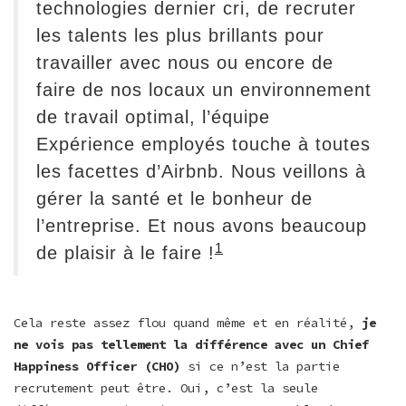
technologies dernier cri, de recruter
les talents les plus brillants pour
travailler avec nous ou encore de
faire de nos locaux un environnement
de travail optimal, l’équipe
Expérience employés touche à toutes
les facettes d’Airbnb. Nous veillons à
gérer la santé et le bonheur de
l’entreprise. Et nous avons beaucoup
1
de plaisir à le faire !
Cela reste assez flou quand même et en réalité,
je
ne vois pas tellement la différence avec un Chief
Happiness Officer (CHO)
si ce n’est la partie
recrutement peut être. Oui, c’est la seule