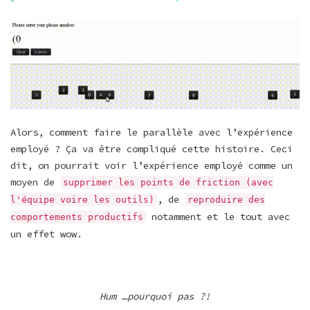
Alors, comment faire le parallèle avec l’expérience
employé ? Ça va être compliqué cette histoire. Ceci
dit, on pourrait voir l’expérience employé comme un
moyen de
supprimer les points de friction (avec
, de
l'équipe voire les outils)
reproduire des
notamment et le tout avec
comportements productifs
un effet wow.
Hum …pourquoi pas ?!