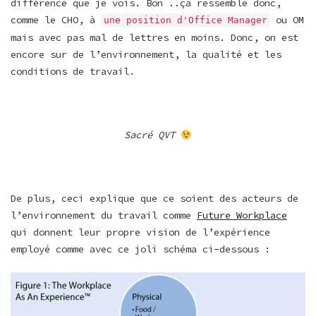
différence que je vois. Bon ..ça ressemble donc,
comme le CHO, à
ou OM
une position d'Office Manager
mais avec pas mal de lettres en moins. Donc, on est
encore sur de l’environnement, la qualité et les
conditions de travail.
Sacré QVT
De plus, ceci explique que ce soient des acteurs de
l’environnement du travail comme
Future Workplace
qui donnent leur propre vision de l’expérience
employé comme avec ce joli schéma ci-dessous :