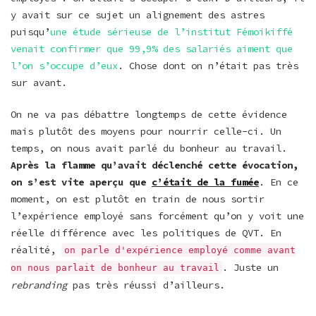
y avait sur ce sujet un alignement des astres
puisqu’
une étude sérieuse de l’institut Fémoikiffé
venait confirmer que 99,9% des salariés aiment que
l’on s’occupe d’eux
. Chose dont on n’était pas très
sur avant.
On ne va pas débattre longtemps de cette évidence
mais plutôt des moyens pour nourrir celle-ci. Un
temps, on nous avait parlé du bonheur au travail.
Après la flamme qu’avait déclenché cette évocation,
on s’est vite aperçu que
c’était de la fumée
. En ce
moment, on est plutôt en train de nous sortir
l’expérience employé sans forcément qu’on y voit une
réelle différence avec les politiques de QVT. En
réalité,
on parle d'expérience employé comme avant
. Juste un
on nous parlait de bonheur au travail
rebranding
pas très réussi d’ailleurs.