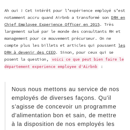
Ah oui ! Cet intérêt pour l’expérience employé s’est
notamment accru quand Airbnb a transformé son
DRH en
Chief Employee Experience Officer en 2015
. Très
largement salué par le monde des consultants RH et
management pour ce mouvement précurseur. On ne
compte plus les billets et articles qui poussent
les
DRH à devenir des CEEO
. Sinon, pour ceux qui se
posent la question,
voici ce que peut bien faire le
:
département experience employee d'Airbnb
Nous nous mettons au service de nos
employés de diverses façons. Qu’il
s’agisse de concevoir un programme
d’alimentation bon et sain, de mettre
à la disposition de nos employés les