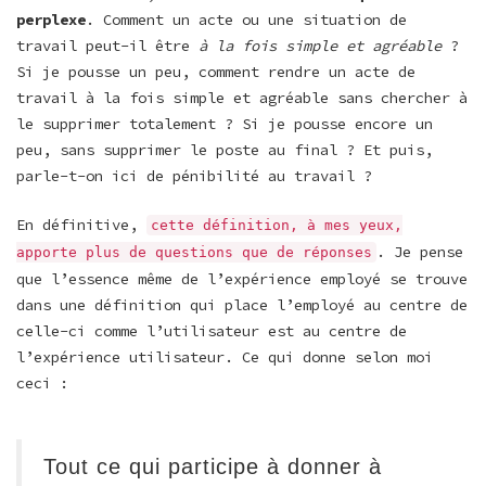
perplexe
. Comment un acte ou une situation de
travail peut-il être
à la fois simple et agréable
?
Si je pousse un peu, comment rendre un acte de
travail à la fois simple et agréable sans chercher à
le supprimer totalement ? Si je pousse encore un
peu, sans supprimer le poste au final ? Et puis,
parle-t-on ici de pénibilité au travail ?
En définitive,
cette définition, à mes yeux,
. Je pense
apporte plus de questions que de réponses
que l’essence même de l’expérience employé se trouve
dans une définition qui place l’employé au centre de
celle-ci comme l’utilisateur est au centre de
l’expérience utilisateur. Ce qui donne selon moi
ceci :
Tout ce qui participe à donner à