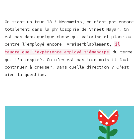
On tient un truc là ! Néanmoins, on n’est pas encore
totalement dans la philosophie de
Vineet Nayar
. On
est pas dans quelque chose qui valorise et place au
centre l’employé encore. Vraisemblablement,
il
du terme
faudra que l'expérience employé s'émancipe
qui l’a inspiré. On n’en est pas loin mais il faut
continuer à creuser. Dans quelle direction ? C’est
bien la question.