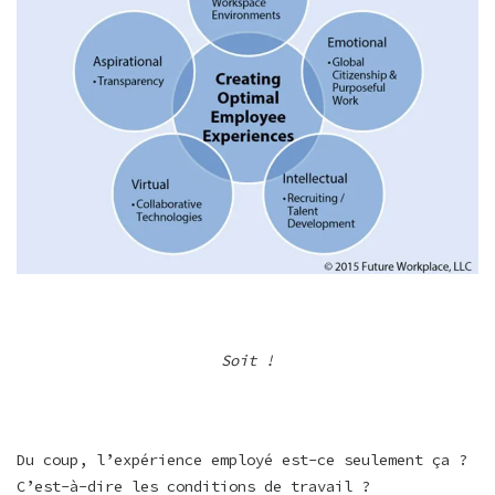
Soit !
Du coup, l’expérience employé est-ce seulement ça ?
C’est-à-dire les conditions de travail ?