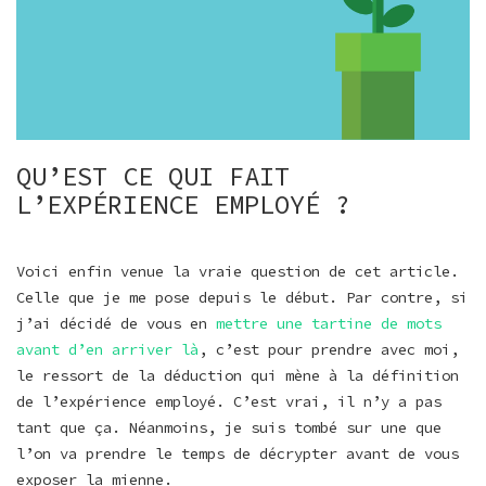
QU’EST CE QUI FAIT
L’EXPÉRIENCE EMPLOYÉ ?
Voici enfin venue la vraie question de cet article.
Celle que je me pose depuis le début. Par contre, si
j’ai décidé de vous en
mettre une tartine de mots
avant d’en arriver là
, c’est pour prendre avec moi,
le ressort de la déduction qui mène à la définition
de l’expérience employé. C’est vrai, il n’y a pas
tant que ça. Néanmoins, je suis tombé sur une que
l’on va prendre le temps de décrypter avant de vous
exposer la mienne.