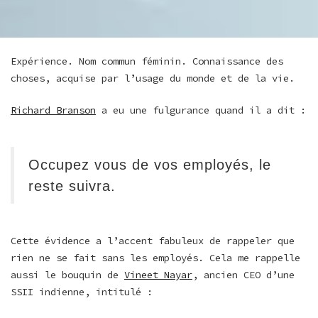
Expérience. Nom commun féminin. Connaissance des
choses, acquise par l’usage du monde et de la vie.
Richard Branson
a eu une fulgurance quand il a dit :
Occupez vous de vos employés, le
reste suivra.
Cette évidence a l’accent fabuleux de rappeler que
rien ne se fait sans les employés. Cela me rappelle
aussi le bouquin de
Vineet Nayar
, ancien CEO d’une
SSII indienne, intitulé :