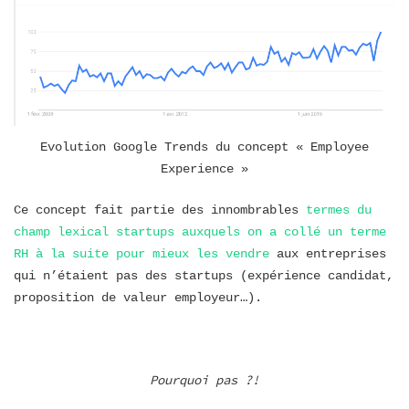
Evolution Google Trends du concept « Employee
Experience »
Ce concept fait partie des innombrables
termes du
champ lexical startups auxquels on a collé un terme
RH à la suite pour mieux les vendre
aux entreprises
qui n’étaient pas des startups (expérience candidat,
proposition de valeur employeur…).
Pourquoi pas ?!