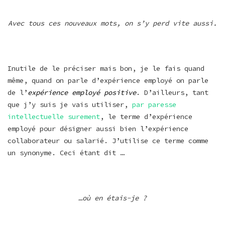
Avec tous ces nouveaux mots, on s’y perd vite aussi.
Inutile de le préciser mais bon, je le fais quand
même, quand on parle d’expérience employé on parle
de l’
expérience employé positive
. D’ailleurs, tant
que j’y suis je vais utiliser,
par paresse
intellectuelle surement
, le terme d’expérience
employé pour désigner aussi bien l’expérience
collaborateur ou salarié. J’utilise ce terme comme
un synonyme. Ceci étant dit …
…où en étais-je ?