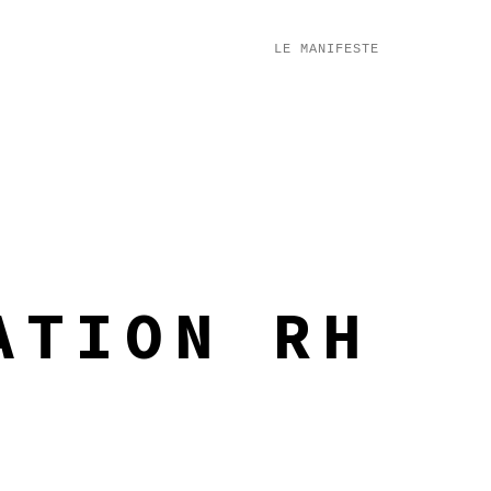
LE MANIFESTE
ATION RH