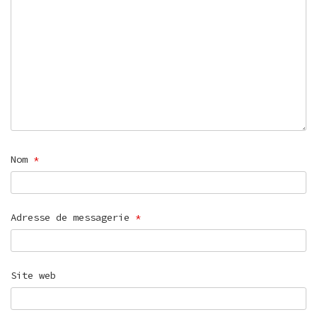
Nom
*
Adresse de messagerie
*
Site web