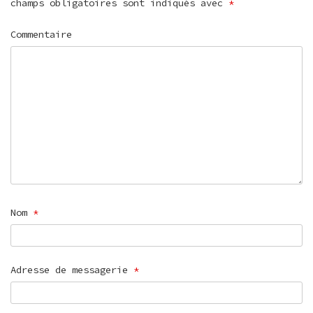
champs obligatoires sont indiqués avec
*
Commentaire
Nom
*
Adresse de messagerie
*