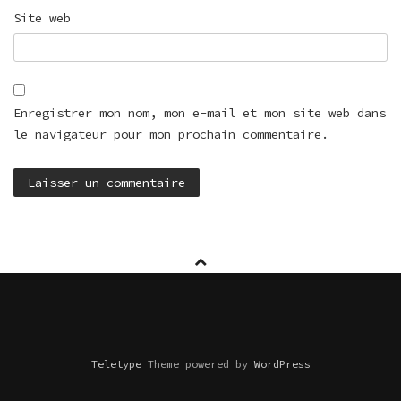
Site web
Enregistrer mon nom, mon e-mail et mon site web dans
le navigateur pour mon prochain commentaire.
Teletype
Theme powered by
WordPress