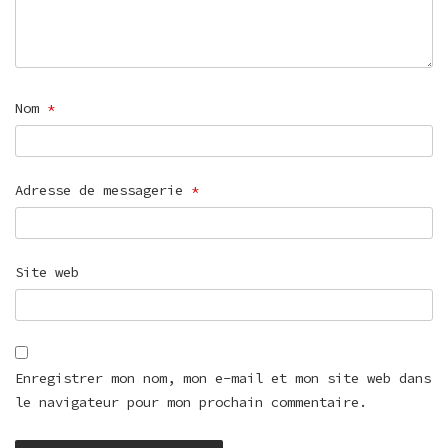
Nom
*
Adresse de messagerie
*
Site web
Enregistrer mon nom, mon e-mail et mon site web dans
le navigateur pour mon prochain commentaire.