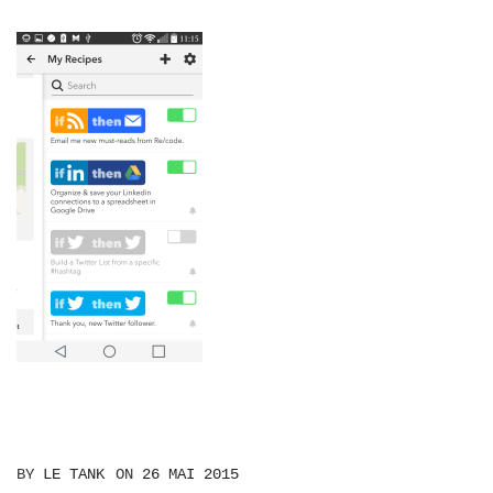
BY
LE TANK
ON
26 MAI 2015