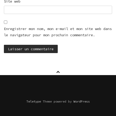
Site web
Enregistrer mon nom, mon e-mail et mon site web dans
le navigateur pour mon prochain commentaire.
Teletype
Theme powered by
WordPress