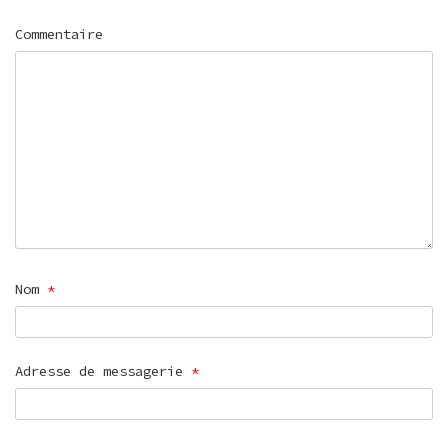
Commentaire
Nom
*
Adresse de messagerie
*