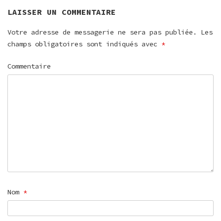
LAISSER UN COMMENTAIRE
Votre adresse de messagerie ne sera pas publiée.
Les
champs obligatoires sont indiqués avec
*
Commentaire
Nom
*