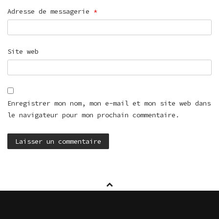
Adresse de messagerie
*
Site web
Enregistrer mon nom, mon e-mail et mon site web dans
le navigateur pour mon prochain commentaire.