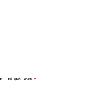
ont indiqués avec
*