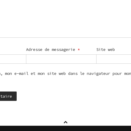
Adresse de messagerie
*
Site web
m, mon e-mail et mon site web dans le navigateur pour mo