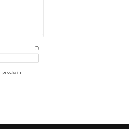
n prochain