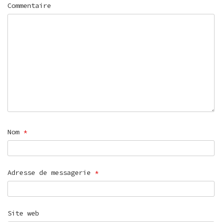
Commentaire
Nom
*
Adresse de messagerie
*
Site web