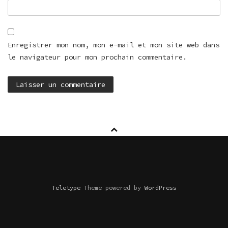
Enregistrer mon nom, mon e-mail et mon site web dans
le navigateur pour mon prochain commentaire.
Teletype
Theme powered by
WordPress