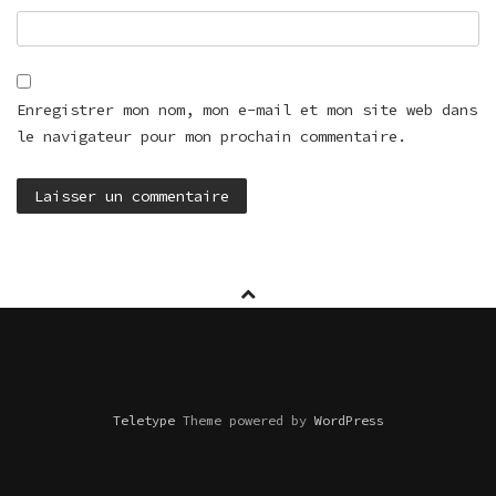
Enregistrer mon nom, mon e-mail et mon site web dans
le navigateur pour mon prochain commentaire.
Teletype
Theme powered by
WordPress