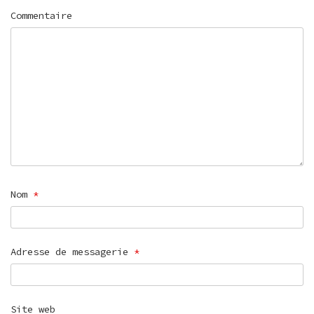
Commentaire
Nom
*
Adresse de messagerie
*
Site web