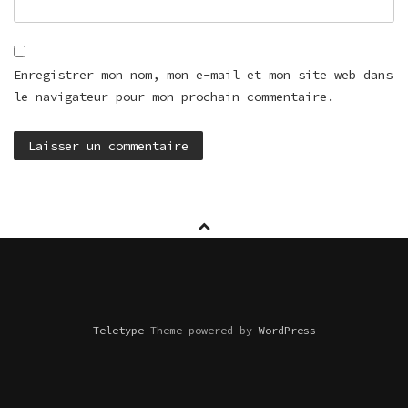
Enregistrer mon nom, mon e-mail et mon site web dans
le navigateur pour mon prochain commentaire.
Teletype
Theme powered by
WordPress