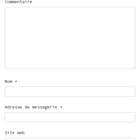
Commentaire
Nom
*
Adresse de messagerie
*
Site web