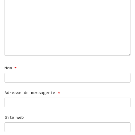
Nom
*
Adresse de messagerie
*
Site web