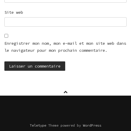
Site web
Enregistrer mon nom, mon e-mail et mon site web dans
le navigateur pour mon prochain commentaire.
Teletype
Theme powered by
WordPress