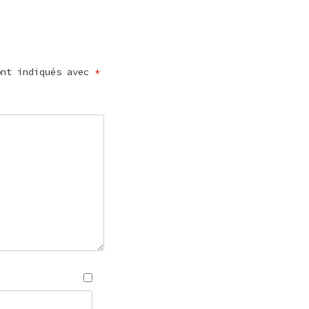
ont indiqués avec
*