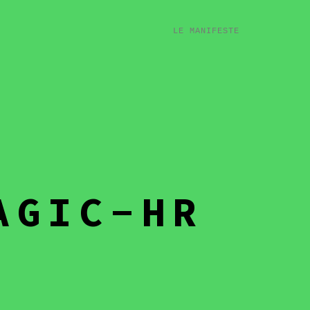
LE MANIFESTE
AGIC-HR