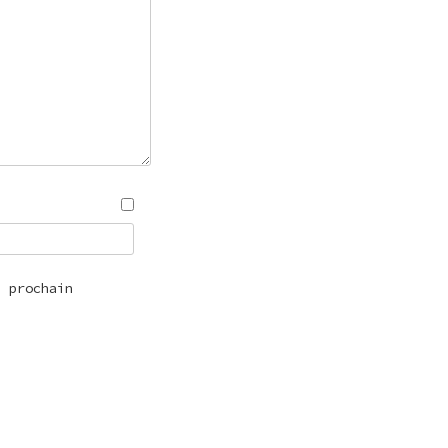
n prochain