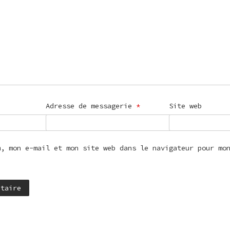
Adresse de messagerie
*
Site web
m, mon e-mail et mon site web dans le navigateur pour mo