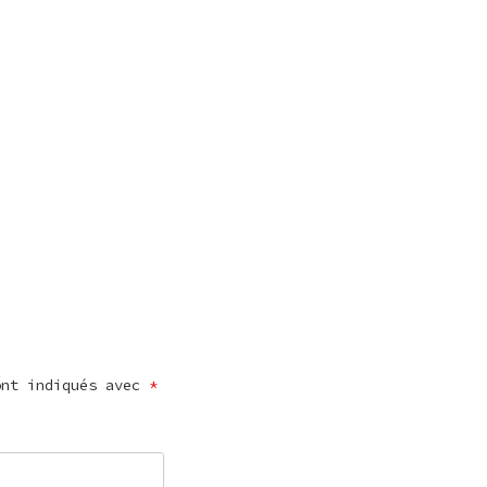
ont indiqués avec
*