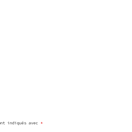
ont indiqués avec
*