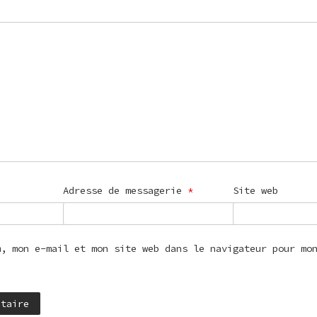
Adresse de messagerie
*
Site web
m, mon e-mail et mon site web dans le navigateur pour mo