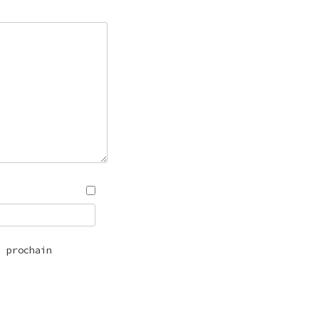
n prochain