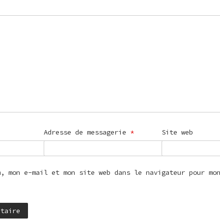
Adresse de messagerie
*
Site web
m, mon e-mail et mon site web dans le navigateur pour mo