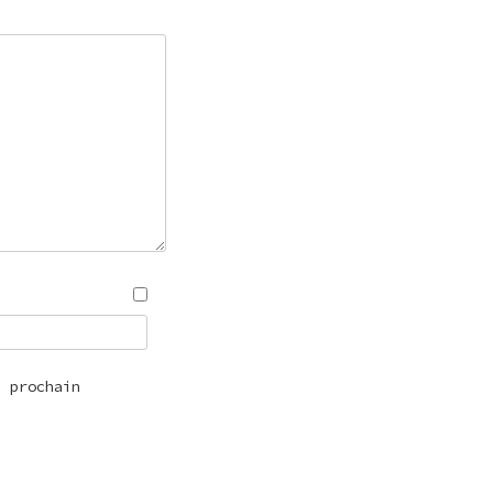
n prochain