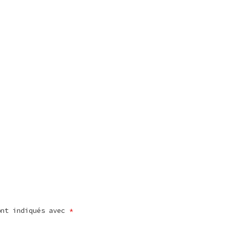
ont indiqués avec
*