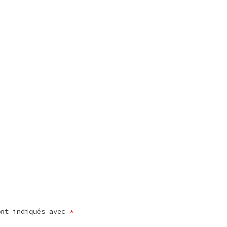
ont indiqués avec
*