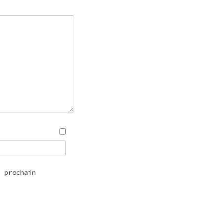
n prochain