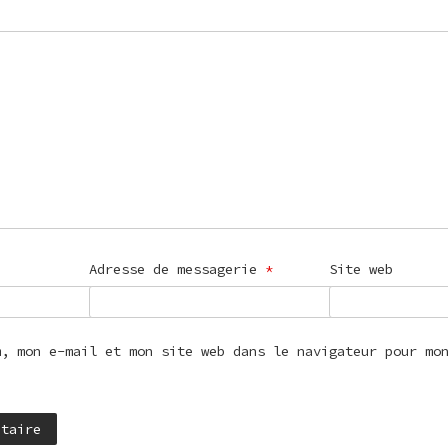
Adresse de messagerie
*
Site web
m, mon e-mail et mon site web dans le navigateur pour mo