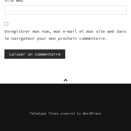
Site web
Enregistrer mon nom, mon e-mail et mon site web dans
le navigateur pour mon prochain commentaire.
Teletype
Theme powered by
WordPress