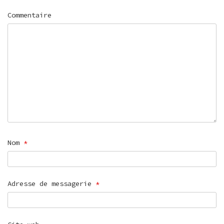
Commentaire
Nom
*
Adresse de messagerie
*