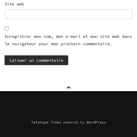
Site web
Enregistrer mon nom, mon e-mail et mon site web dans
le navigateur pour mon prochain commentaire.
Teletype
Theme powered by
WordPress