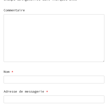
Commentaire
Nom
*
Adresse de messagerie
*