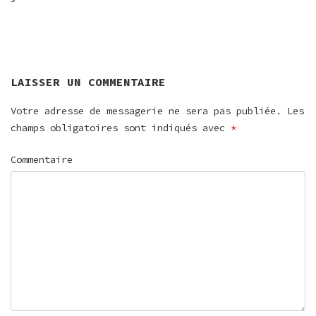
DE
L’ARTICLE
LAISSER UN COMMENTAIRE
Votre adresse de messagerie ne sera pas publiée.
Les
champs obligatoires sont indiqués avec
*
Commentaire