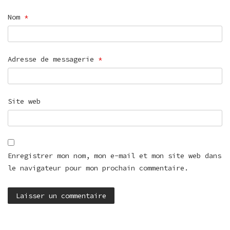
Nom
*
Adresse de messagerie
*
Site web
Enregistrer mon nom, mon e-mail et mon site web dans
le navigateur pour mon prochain commentaire.