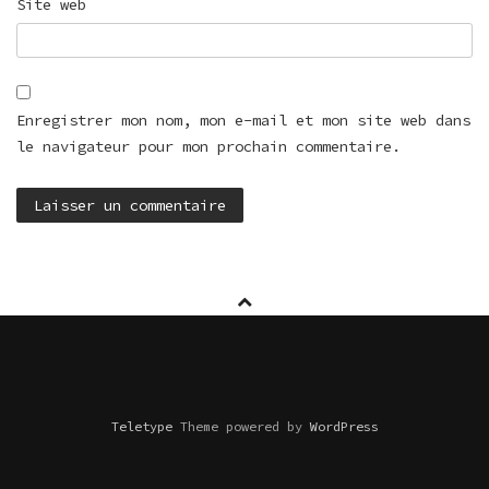
Site web
Enregistrer mon nom, mon e-mail et mon site web dans
le navigateur pour mon prochain commentaire.
Teletype
Theme powered by
WordPress