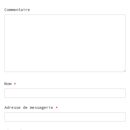
Commentaire
Nom
*
Adresse de messagerie
*