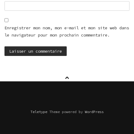
Enregistrer mon nom, mon e-mail et mon site web dans
le navigateur pour mon prochain commentaire.
Teletype
Theme powered by
WordPress