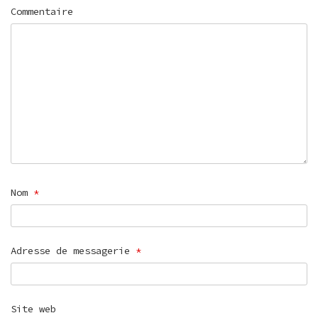
Commentaire
Nom
*
Adresse de messagerie
*
Site web