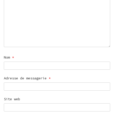
Nom
*
Adresse de messagerie
*
Site web