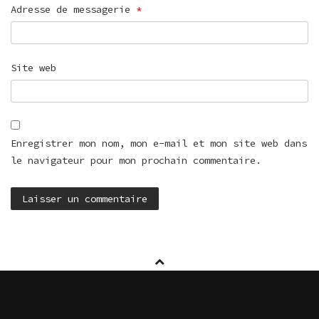
Adresse de messagerie
*
Site web
Enregistrer mon nom, mon e-mail et mon site web dans
le navigateur pour mon prochain commentaire.