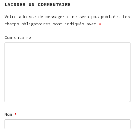
LAISSER UN COMMENTAIRE
Votre adresse de messagerie ne sera pas publiée.
Les
champs obligatoires sont indiqués avec
*
Commentaire
Nom
*